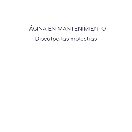
PÁGINA EN MANTENIMIENTO
Disculpa las molestias