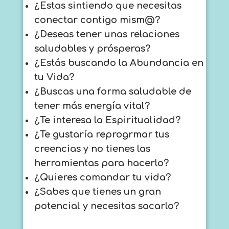
¿Estas sintiendo que necesitas
conectar contigo
mism@?
¿Deseas tener unas relaciones
saludables y prósperas?
¿Estás buscando la Abundancia en
tu Vida?
¿Buscas una forma saludable de
tener más energía vital?
¿Te interesa la Espiritualidad?
¿Te gustaría reprogrmar tus
creencias y no tienes las
herramientas para hacerlo?
¿Quieres comandar tu vida?
¿Sabes que tienes un gran
potencial y necesitas sacarlo?