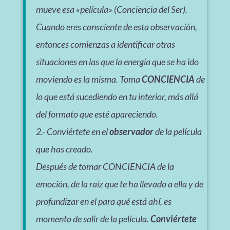
mueve esa «película» (Conciencia del Ser).
Cuando eres consciente de esta observación,
entonces comienzas a identificar otras
situaciones en las que la energía que se ha ido
moviendo es la misma. Toma
CONCIENCIA
de
lo que está sucediendo en tu interior, más allá
del formato que esté apareciendo.
2.- Conviértete en el
observador
de la película
que has creado.
Después de tomar CONCIENCIA de la
emoción, de la raíz que te ha llevado a ella y de
profundizar en el para qué está ahí, es
momento de salir de la película.
Conviértete