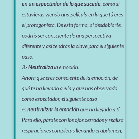
en un espectador de lo que sucede
, como si
estuvieras viendo una película en la que tú eres
el protagonista. De esta forma, al desdoblarte,
podrás ser consciente de una perspectiva
diferente y así tendrás la clave para el siguiente
paso.
3.-
Neutraliza
la emoción.
Ahora que eres consciente de la emoción, de
qué te ha llevado a ella y que has observado
como espectador, el siguiente paso
es
neutralizar la emoción
que ha llegado a tí.
Para ello, párate con los ojos cerrados y realiza
respiraciones completas llenando el abdomen,