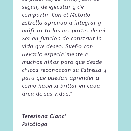
seguir, de ejecutar y de
compartir. Con el Método
Estrella aprendo a integrar y
unificar todas las partes de mi
Ser en función de construir la
vida que deseo. Sueño con
llevarlo especialmente a
muchos niños para que desde
chicos reconozcan su Estrella y
para que puedan aprender a
como hacerla brillar en cada
área de sus vidas.”
Teresinna Cianci
Psicóloga