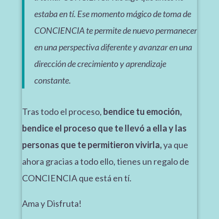
estaba en tí. Ese momento mágico de toma de
CONCIENCIA te permite de nuevo permanecer
en una perspectiva diferente y avanzar en una
dirección de crecimiento y aprendizaje
constante.
Tras todo el proceso,
bendice tu emoción,
bendice el proceso que te llevó a ella y las
personas que te permitieron vivirla,
ya que
ahora gracias a todo ello, tienes un regalo de
CONCIENCIA que está en tí.
Ama y Disfruta!