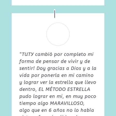
“TUTY cambió por completo mi
forma de pensar de vivir y de
sentir! Doy gracias a Dios y a la
vida por ponerla en mi camino
y lograr ver la estrella que llevo
dentro, EL MÉTODO ESTRELLA
pudo lograr en mi, en muy poco
tiempo algo MARAVILLOSO,
algo que en 6 años no lo había