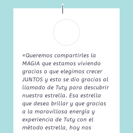
«Queremos compartirles la
MAGIA que estamos viviendo
gracias a que elegimos crecer
JUNTOS y esto se dio gracias al
llamado de Tuty para descubrir
nuestra estrella. Esa estrella
que desea brillar y que gracias
a la maravillosa energía y
experiencia de Tuty con el
método estrella, hoy nos