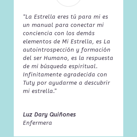
“La Estrella eres tú para mi es
un manual para conectar mi
conciencia con los demás
elementos de Mi Estrella, es La
autointrospección y formación
del ser Humano, es la respuesta
de mi búsqueda espiritual.
Infinitamente agradecida con
Tuty por ayudarme a descubrir
mi estrella.”
Luz Dary Quiñones
Enfermera