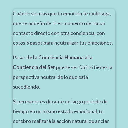
Cuándo sientas que tu emoción te embriaga,
que se adueña de tí, es momento de tomar
contacto directo con otra conciencia, con
estos 5 pasos para neutralizar tus emociones.
Pasar
de la Conciencia Humana a la
Conciencia del Ser
puede ser fácil si tienes la
perspectiva neutral de lo que está
sucediendo.
Si permaneces durante un largo período de
tiempo en un mismo estado emocional, tu
cerebro realizará la acción natural de anclar