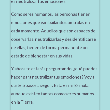
es neutralizar tus emociones.
Como seres humanos, las personas tienen
emociones que van bailando como olas en
cada momento. Aquellos que son capaces de
observarlas, neutralizarlas y desidentificarse
de ellas, tienen de forma permanente un
estado de bienestar en sus vidas.
Y ahora te estarás preguntando, ¿qué puedes
hacer para neutralizar tus emociones? Voy a
darte 5 pasos a seguir. Esta es mi fórmula,
aunque existen tantas como seres humanos
en la Tierra.