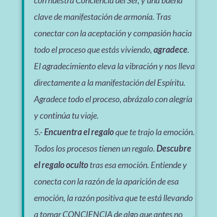
con nuestra Conciencia del Ser, y una buena
clave de manifestación de armonía. Tras
conectar con la aceptación y compasión hacia
todo el proceso que estás viviendo,
agradece
.
El agradecimiento eleva la vibración y nos lleva
directamente a la manifestación del Espíritu.
Agradece todo el proceso, abrázalo con alegría
y continúa tu viaje.
5.-
Encuentra el regalo
que te trajo la emoción.
Todos los procesos tienen un regalo.
Descubre
el regalo oculto
tras esa emoción. Entiende y
conecta con la razón de la aparición de esa
emoción, la razón positiva que te está llevando
a tomar CONCIENCIA de algo que antes no