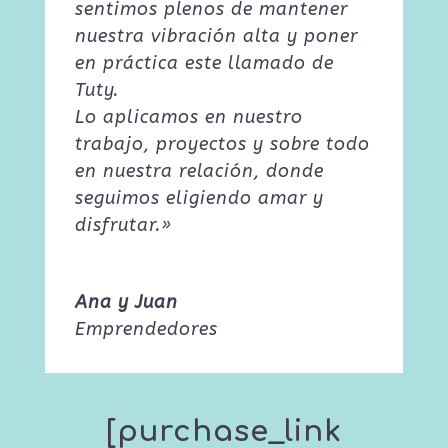
sentimos plenos de mantener
nuestra vibración alta y poner
en práctica este llamado de
Tuty.
Lo aplicamos en nuestro
trabajo, proyectos y sobre todo
en nuestra relación, donde
seguimos eligiendo amar y
disfrutar.»
Ana y Juan
Emprendedores
[purchase_link