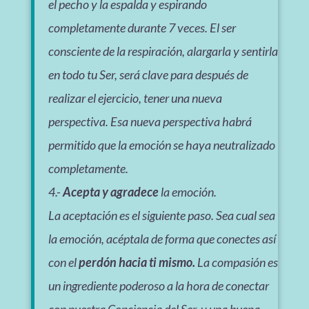
el pecho y la espalda y espirando
completamente durante 7 veces. El ser
consciente de la respiración, alargarla y sentirla
en todo tu Ser, será clave para después de
realizar el ejercicio, tener una nueva
perspectiva. Esa nueva perspectiva habrá
permitido que la emoción se haya neutralizado
completamente.
4.-
Acepta y agradece
la emoción.
La aceptación es el siguiente paso. Sea cual sea
la emoción, acéptala de forma que conectes así
con el
perdón hacia ti mismo.
La compasión es
un ingrediente poderoso a la hora de conectar