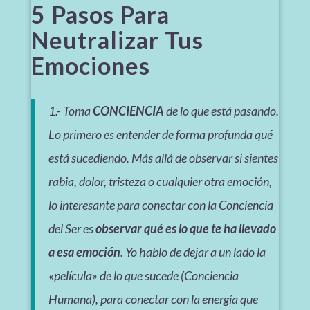
5 Pasos Para
Neutralizar Tus
Emociones
1.- Toma
CONCIENCIA
de lo que está pasando.
Lo primero es entender de forma profunda qué
está sucediendo. Más allá de observar si sientes
rabia, dolor, tristeza o cualquier otra emoción,
lo interesante para conectar con la Conciencia
del Ser es
observar qué es lo que te ha llevado
a esa emoción
. Yo hablo de dejar a un lado la
«película» de lo que sucede (Conciencia
Humana), para conectar con la energía que