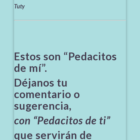
Tuty
Estos son “Pedacitos
de mí”.
Déjanos tu
comentario o
sugerencia,
con “Pedacitos de ti”
que servirán de