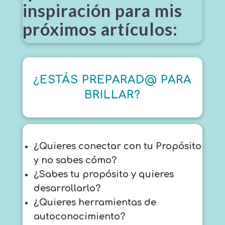
inspiración para mis
próximos artículos:
¿ESTÁS PREPARAD@ PARA
BRILLAR?
¿Quieres conectar con tu Propósito
y no sabes cómo?
¿Sabes tu propósito y quieres
desarrollarlo?
¿Quieres herramientas de
autoconocimiento?