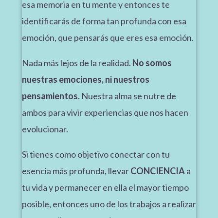
esa memoria en tu mente y entonces te
identificarás de forma tan profunda con esa
emoción, que pensarás que eres esa emoción.
Nada más lejos de la realidad.
No somos
nuestras emociones, ni nuestros
pensamientos.
Nuestra alma se nutre de
ambos para vivir experiencias que nos hacen
evolucionar.
Si tienes como objetivo conectar con tu
esencia más profunda, llevar
CONCIENCIA
a
tu vida y permanecer en ella el mayor tiempo
posible, entonces uno de los trabajos a realizar