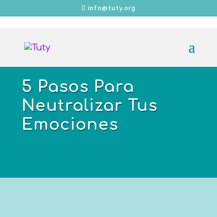
info@tuty.org
5 Pasos Para
Neutralizar Tus
Emociones