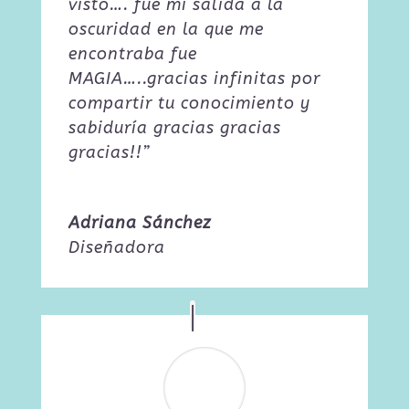
visto…. fue mi salida a la
oscuridad en la que me
encontraba fue
MAGIA…..gracias infinitas por
compartir tu conocimiento y
sabiduría gracias gracias
gracias!!”
Adriana Sánchez
Diseñadora