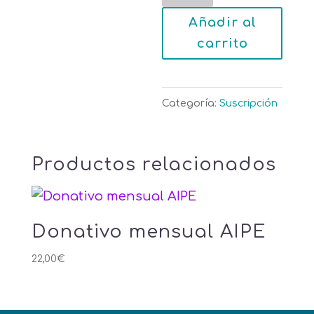
anual
Añadir al
AIPE
carrito
cantidad
Categoría:
Suscripción
Productos relacionados
Donativo mensual AIPE
22,00
€